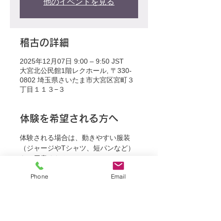
他のイベントを見る
稽古の詳細
2025年12月07日 9:00 – 9:50 JST
大宮北公民館1階レクホール, 〒330-
0802 埼玉県さいたま市大宮区宮町３
丁目１１３−３
体験を希望される方へ
体験される場合は、動きやすい服装
（ジャージやTシャツ、短パンなど）
をご用意ください。
Phone
Email