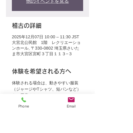
他のイベントを見る
稽古の詳細
2025年12月07日 10:00 – 11:30 JST
大宮北公民館 1階 レクリエーショ
ンホール, 〒330-0802 埼玉県さいた
ま市大宮区宮町３丁目１１３−３
体験を希望される方へ
体験される場合は、動きやすい服装
（ジャージやTシャツ、短パンなど）
をご用意ください。
Phone
Email