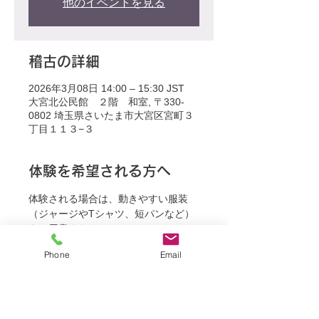
他のイベントを見る
稽古の詳細
2026年3月08日 14:00 – 15:30 JST
大宮北公民館 ２階 和室, 〒330-
0802 埼玉県さいたま市大宮区宮町３
丁目１１３−３
体験を希望される方へ
体験される場合は、動きやすい服装
（ジャージやTシャツ、短パンなど）
をご用意ください。
Phone
Email