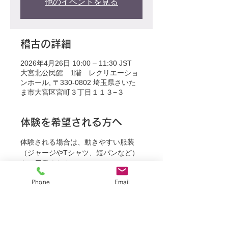
他のイベントを見る
稽古の詳細
2026年4月26日 10:00 – 11:30 JST
大宮北公民館 1階 レクリエーショ
ンホール, 〒330-0802 埼玉県さいた
ま市大宮区宮町３丁目１１３−３
体験を希望される方へ
体験される場合は、動きやすい服装
（ジャージやTシャツ、短パンなど）
をご用意ください。
Phone
Email