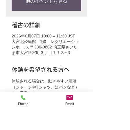
他のイベントを見る
稽古の詳細
2026年6月07日 10:00 – 11:30 JST
大宮北公民館 1階 レクリエーショ
ンホール, 〒330-0802 埼玉県さいた
ま市大宮区宮町３丁目１１３−３
体験を希望される方へ
体験される場合は、動きやすい服装
（ジャージやTシャツ、短パンなど）
をご用意ください。
Phone
Email