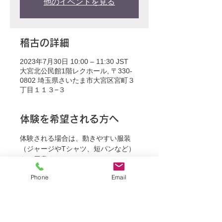
他のイベントを見る
稽古の詳細
2023年7月30日 10:00 – 11:30 JST
大宮北公民館1階レクホール, 〒330-
0802 埼玉県さいたま市大宮区宮町３
丁目１１３−３
体験を希望される方へ
体験される場合は、動きやすい服装
（ジャージやTシャツ、短パンなど）
をご用意ください。
Phone
Email