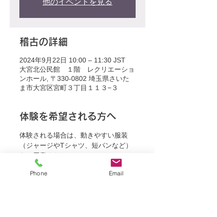
他のイベントを見る
稽古の詳細
2024年9月22日 10:00 – 11:30 JST
大宮北公民館 １階 レクリエーショ
ンホール, 〒330-0802 埼玉県さいた
ま市大宮区宮町３丁目１１３−３
体験を希望される方へ
体験される場合は、動きやすい服装
（ジャージやTシャツ、短パンなど）
をご用意ください。
Phone
Email