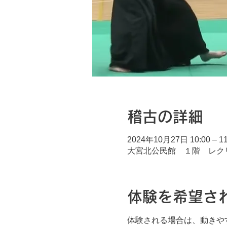
稽古の詳細
2024年10月27日 10:00 – 11
大宮北公民館 １階 レクリエ
体験を希望さ
体験される場合は、動きや