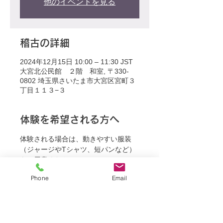
他のイベントを見る
稽古の詳細
2024年12月15日 10:00 – 11:30 JST
大宮北公民館 ２階 和室, 〒330-
0802 埼玉県さいたま市大宮区宮町３
丁目１１３−３
体験を希望される方へ
体験される場合は、動きやすい服装
（ジャージやTシャツ、短パンなど）
をご用意ください。
Phone
Email