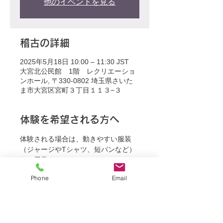
他のイベントを見る
稽古の詳細
2025年5月18日 10:00 – 11:30 JST
大宮北公民館 1階 レクリエーショ
ンホール, 〒330-0802 埼玉県さいた
ま市大宮区宮町３丁目１１３−３
体験を希望される方へ
体験される場合は、動きやすい服装
（ジャージやTシャツ、短パンなど）
をご用意ください。
Phone
Email