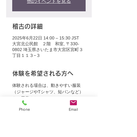
他のイベントを見る
稽古の詳細
2025年6月22日 14:00 – 15:30 JST
大宮北公民館 ２階 和室, 〒330-
0802 埼玉県さいたま市大宮区宮町３
丁目１１３−３
体験を希望される方へ
体験される場合は、動きやすい服装
（ジャージやTシャツ、短パンなど）
をご用意ください。
Phone
Email