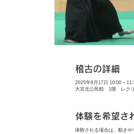
稽古の詳細
2025年8月17日 10:00 – 11:
大宮北公民館 1階 レクリエ
体験を希望さ
体験される場合は、動きや