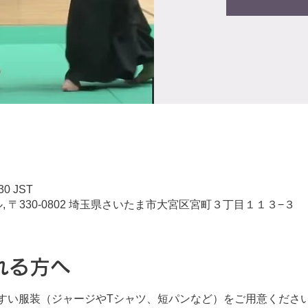
30 JST
 〒330-0802 埼玉県さいたま市大宮区宮町３丁目１１３−３
れる方へ
すい服装（ジャージやTシャツ、短パンなど）をご用意くださ