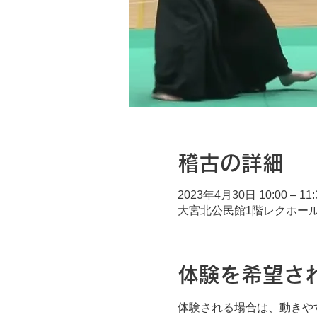
稽古の詳細
2023年4月30日 10:00 – 11:
大宮北公民館1階レクホール,
体験を希望さ
体験される場合は、動きや