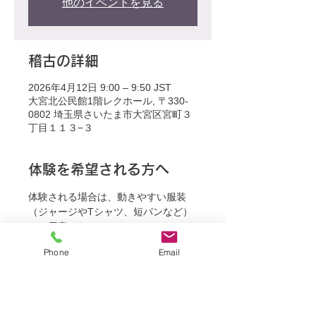
他のイベントを見る
稽古の詳細
2026年4月12日 9:00 – 9:50 JST
大宮北公民館1階レクホール, 〒330-
0802 埼玉県さいたま市大宮区宮町３
丁目１１３−３
体験を希望される方へ
体験される場合は、動きやすい服装
（ジャージやTシャツ、短パンなど）
をご用意ください。
Phone
Email