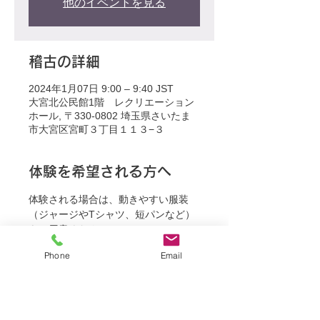
他のイベントを見る
稽古の詳細
2024年1月07日 9:00 – 9:40 JST
大宮北公民館1階 レクリエーション
ホール, 〒330-0802 埼玉県さいたま
市大宮区宮町３丁目１１３−３
体験を希望される方へ
体験される場合は、動きやすい服装
（ジャージやTシャツ、短パンなど）
をご用意ください。
Phone
Email