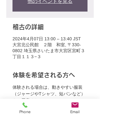
他のイベントを見る
稽古の詳細
2024年4月07日 13:00 – 13:40 JST
大宮北公民館 ２階 和室, 〒330-
0802 埼玉県さいたま市大宮区宮町３
丁目１１３−３
体験を希望される方へ
体験される場合は、動きやすい服装
（ジャージやTシャツ、短パンなど）
をご用意ください。
Phone
Email