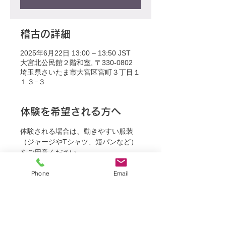
稽古の詳細
2025年6月22日 13:00 – 13:50 JST
大宮北公民館２階和室, 〒330-0802
埼玉県さいたま市大宮区宮町３丁目１
１３−３
体験を希望される方へ
体験される場合は、動きやすい服装
（ジャージやTシャツ、短パンなど）
をご用意ください。
Phone
Email