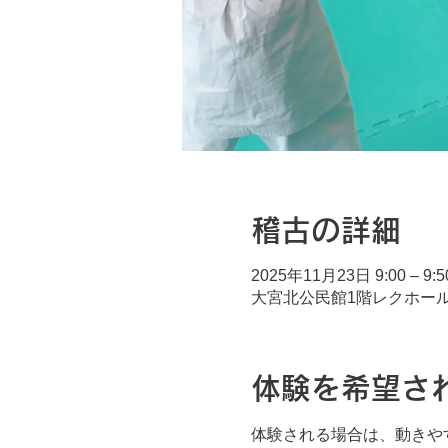
稽古の詳細
2025年11月23日 9:00 – 9:5
大宮北公民館1階レクホール,
体験を希望さ
体験される場合は、動きや